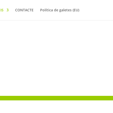
IS
CONTACTE
Política de galetes (EU)