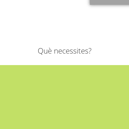
Què necessites?