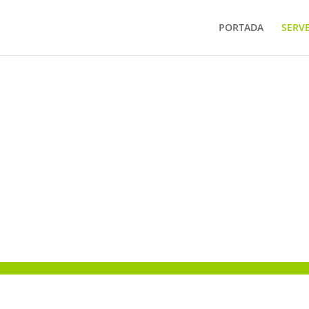
PORTADA
SERVE