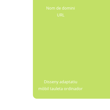
Nom de domini
URL
Disseny adaptatiu
mòbil tauleta ordinador