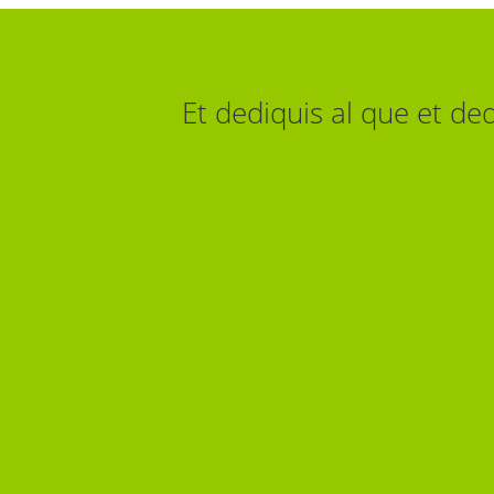
Et dediquis al que et de