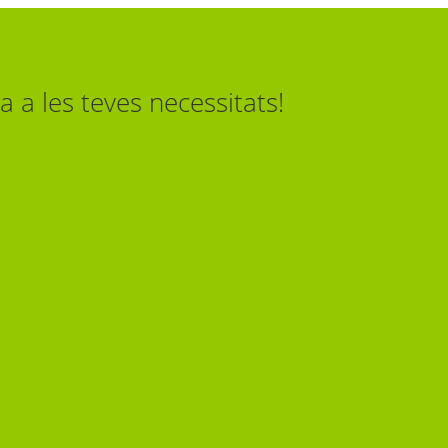
 a les teves necessitats!