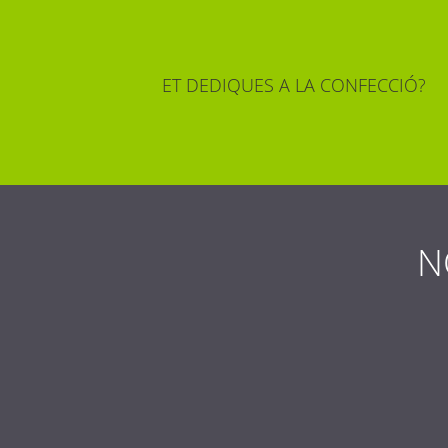
ET DEDIQUES A LA CONFECCIÓ?
N