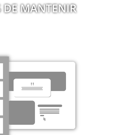
LS DE MANTENIR