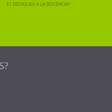
ET DEDIQUES A LA DOCÈNCIA?
S?